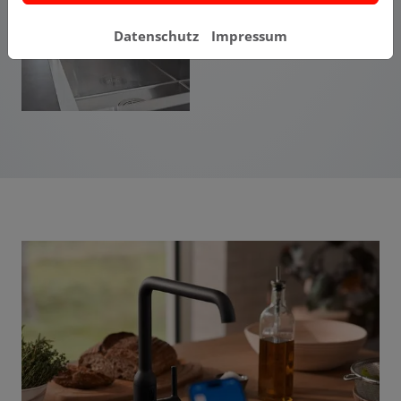
Datenschutz
Impressum