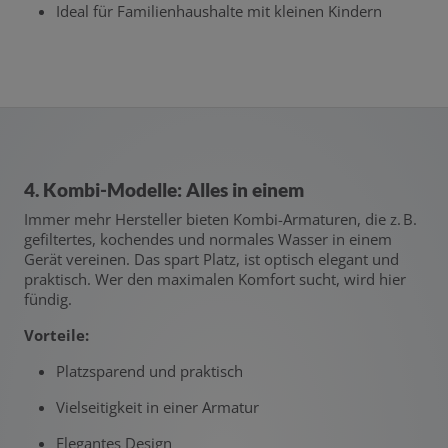
Ideal für Familienhaushalte mit kleinen Kindern
4. Kombi-Modelle: Alles in einem
Immer mehr Hersteller bieten Kombi-Armaturen, die z. B.
gefiltertes, kochendes und normales Wasser in einem
Gerät vereinen. Das spart Platz, ist optisch elegant und
praktisch. Wer den maximalen Komfort sucht, wird hier
fündig.
Vorteile:
Platzsparend und praktisch
Vielseitigkeit in einer Armatur
Elegantes Design