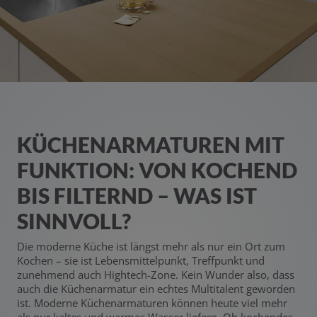
KÜCHENARMATUREN MIT
FUNKTION: VON KOCHEND
BIS FILTERND – WAS IST
SINNVOLL?
Die moderne Küche ist längst mehr als nur ein Ort zum
Kochen – sie ist Lebensmittelpunkt, Treffpunkt und
zunehmend auch Hightech-Zone. Kein Wunder also, dass
auch die Küchenarmatur ein echtes Multitalent geworden
ist. Moderne Küchenarmaturen können heute viel mehr