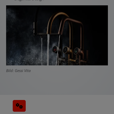
Bild: Gessi Vita