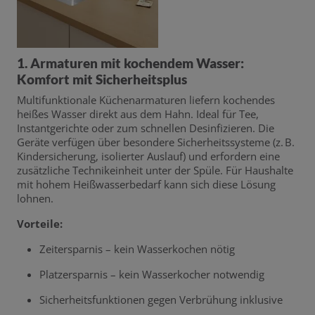
1. Armaturen mit kochendem Wasser:
Komfort mit Sicherheitsplus
Multifunktionale Küchenarmaturen liefern kochendes
heißes Wasser direkt aus dem Hahn. Ideal für Tee,
Instantgerichte oder zum schnellen Desinfizieren. Die
Geräte verfügen über besondere Sicherheitssysteme (z. B.
Kindersicherung, isolierter Auslauf) und erfordern eine
zusätzliche Technikeinheit unter der Spüle. Für Haushalte
mit hohem Heißwasserbedarf kann sich diese Lösung
lohnen.
Vorteile:
Zeitersparnis – kein Wasserkochen nötig
Platzersparnis – kein Wasserkocher notwendig
Sicherheitsfunktionen gegen Verbrühung inklusive