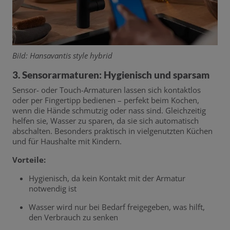
BiId: Hansavantis style hybrid
3. Sensorarmaturen: Hygienisch und sparsam
Sensor- oder Touch-Armaturen lassen sich kontaktlos
oder per Fingertipp bedienen – perfekt beim Kochen,
wenn die Hände schmutzig oder nass sind. Gleichzeitig
helfen sie, Wasser zu sparen, da sie sich automatisch
abschalten. Besonders praktisch in vielgenutzten Küchen
und für Haushalte mit Kindern.
Vorteile:
Hygienisch, da kein Kontakt mit der Armatur
notwendig ist
Wasser wird nur bei Bedarf freigegeben, was hilft,
den Verbrauch zu senken